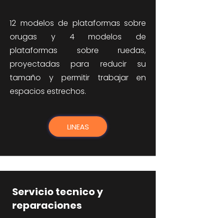
12 modelos de plataformas sobre
orugas y 4 modelos de
plataformas sobre ruedas,
proyectadas para reducir su
tamaño y permitir trabajar en
espacios estrechos.
LINEAS
Servicio tecnico y
reparaciones