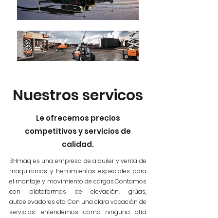
Nuestros servicos
Le ofrecemos precios
competitivos y servicios de
calidad.
BHmaq es una empresa de alquiler y venta de
maquinarias y herramientas especiales para
el montaje y movimiento de cargas.Contamos
con plataformas de elevación, grúas,
autoelevadores etc. Con una clara vocación de
servicios. entendemos como ninguna otra