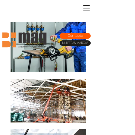
Contacto
NUESTRAS MARCAS