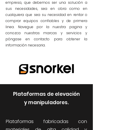
empresa, que debemos ser una solución a
sus necesidades, sea en obra como en
cualquiera que sea su necesidad en rentar o
comprar equipos confiables y de primera
linea. Navegue por la nuestra pagina y
conozca nuestras marcas y servicios y
póngase en contacto para obtener la
información necesaria.
Plataformas de elevación
y manipuladores.
Plataformas fabricadas con
materiales de alta calidad y