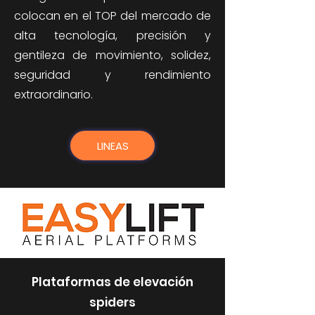
colocan en el TOP del mercado de
alta tecnología, precisión y
gentileza de movimiento, solidez,
seguridad y rendimiento
extraordinario.
LINEAS
Plataformas de elevación
spiders