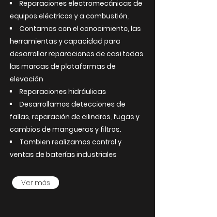
Reparaciones electromecánicas de
equipos eléctricos y a combustión,
Contamos con el conocimiento, las
herramientas y capacidad para
desarrollar reparaciones de casi todas
las marcas de plataformas de
elevación
Reparaciones hidráulicas
Desarrollamos detecciones de
fallas, reparación de cilindros, fugas y
cambios de mangueras y filtros.
Tambien realizamos control y
ventas de baterías industriales
Ver más