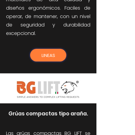
diseños ergonómicos. Faciles de
operar, de mantener, con un nivel
de seguridad y durabilidad
excepcional.
LINEAS
Grúas compactas tipo araña.
Las grúas compactas BG LIFT se