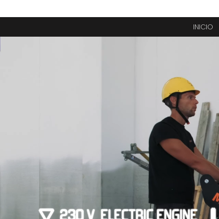
INICIO